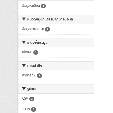
ข้อมูลระเบียน
1
หมวดหมู่ตามธรรมาภิบาลข้อมูล
ข้อมูลสาธารณะ
1
ระดับชั้นข้อมูล
เปิดเผย
1
การเข้าถึง
สาธารณะ
1
รูปแบบ
CSV
1
JSON
1