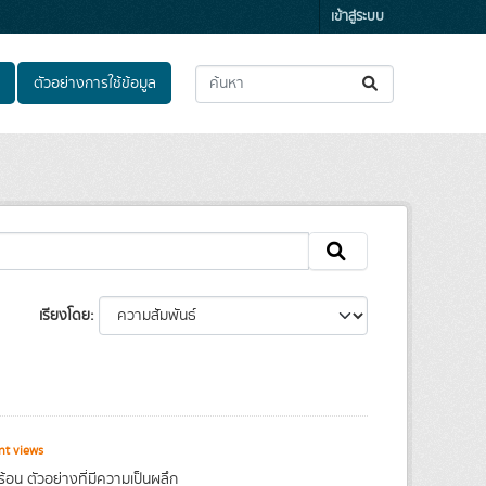
เข้าสู่ระบบ
ตัวอย่างการใช้ข้อมูล
เรียงโดย
nt views
อน ตัวอย่างที่มีความเป็นผลึก