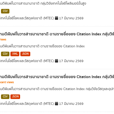
ตีพิมพ์ในวารสารนานาชาติ กลุ่มวิจัยเทคโนโลยีโพลิเมอร์ขั้นสูง
CSV
์เทคโนโลยีโลหะและวัสดุแห่งชาติ (MTEC)
17 มีนาคม 2569
มตีพิมพ์ในวารสารนานาชาติ ตามรายชื่อของ Citation Index กลุ่มวิจั
views
ตีพิมพ์ในวารสารนานาชาติ ตามรายชื่อของ Citation Index
CSV
XML
JSON
์เทคโนโลยีโลหะและวัสดุแห่งชาติ (MTEC)
17 มีนาคม 2569
มตีพิมพ์ในวารสารนานาชาติ ตามรายชื่อของ Citation Index กลุ่มวิ
cent views
ตีพิมพ์ในวารสารนานาชาติ ตามรายชื่อของ Citation Index กลุ่มวิจัยวัสดุและอ
CSV
JSON
์เทคโนโลยีโลหะและวัสดุแห่งชาติ (MTEC)
17 มีนาคม 2569