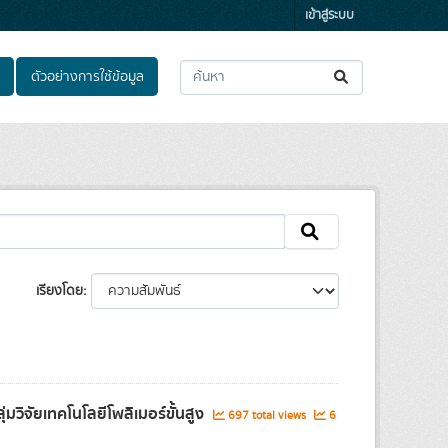
เข้าสู่ระบบ
ตัวอย่างการใช้ข้อมูล
เรียงโดย
วิจัยเทคโนโลยีโพลิเมอร์ขั้นสูง
697 total views
6