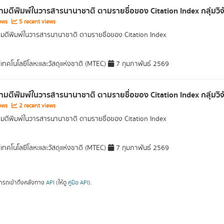
มตีพิมพ์ในวารสารนานาชาติ ตามรายชื่อของ Citation Index กลุ่มวิ
iews
5 recent views
ตีพิมพ์ในวารสารนานาชาติ ตามรายชื่อของ Citation Index
์เทคโนโลยีโลหะและวัสดุแห่งชาติ (MTEC)
7 กุมภาพันธ์ 2569
มตีพิมพ์ในวารสารนานาชาติ ตามรายชื่อของ Citation Index กลุ่มวิ
iews
2 recent views
ตีพิมพ์ในวารสารนานาชาติ ตามรายชื่อของ Citation Index
์เทคโนโลยีโลหะและวัสดุแห่งชาติ (MTEC)
7 กุมภาพันธ์ 2569
ารถเข้าถึงคลังทาง
API
(ให้ดู
คู่มือ API
).