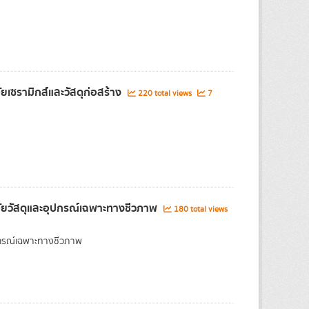
ยเซรามิกส์และวัสดุก่อสร้าง
220 total views
7
จัยวัสดุและอุปกรณ์เฉพาะทางชีวภาพ
180 total views
ุปกรณ์เฉพาะทางชีวภาพ