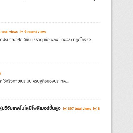
 total views
9 recent views
าณวัสดุ (เช่น แร่ธาตุ เชื้อเพลิง ชีวมวล) ที่ถูกใช้จริง
s
ที่ถูกใช้จริงภายในระบบเศรษฐกิจของประเทศ...
วิจัยเทคโนโลยีโพลิเมอร์ขั้นสูง
697 total views
6