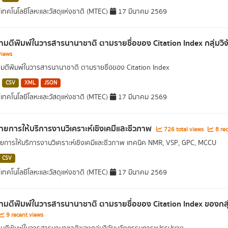
์เทคโนโลยีโลหะและวัสดุแห่งชาติ (MTEC)
17 มีนาคม 2569
มตีพิมพ์ในวารสารนานาชาติ ตามรายชื่อของ Citation Index กลุ่มวิจั
views
ตีพิมพ์ในวารสารนานาชาติ ตามรายชื่อของ Citation Index
CSV
XML
JSON
์เทคโนโลยีโลหะและวัสดุแห่งชาติ (MTEC)
17 มีนาคม 2569
ายการให้บริการงานวิเคราะห์เชิงเคมีและชีวภาพ
726 total views
8 rec
ยการให้บริการงานวิเคราะห์เชิงเคมีและชีวภาพ เทคนิค NMR, VSP, GPC, MCCU
CSV
์เทคโนโลยีโลหะและวัสดุแห่งชาติ (MTEC)
17 มีนาคม 2569
มตีพิมพ์ในวารสารนานาชาติ ตามรายชื่อของ Citation Index ของกลุ่
9 recent views