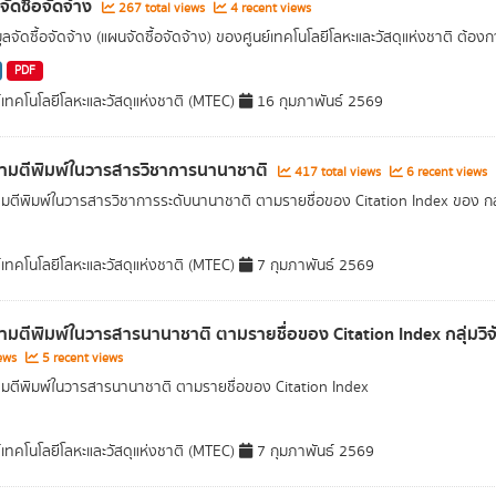
จัดซื้อจัดจ้าง
267 total views
4 recent views
ูลจัดซื้อจัดจ้าง (แผนจัดซื้อจัดจ้าง) ของศูนย์เทคโนโลยีโลหะและวัสดุแห่งชาติ ต้องกา
PDF
์เทคโนโลยีโลหะและวัสดุแห่งชาติ (MTEC)
16 กุมภาพันธ์ 2569
ามตีพิมพ์ในวารสารวิชาการนานาชาติ
417 total views
6 recent views
ตีพิมพ์ในวารสารวิชาการระดับนานาชาติ ตามรายชื่อของ Citation Index ของ กลุ่ม
์เทคโนโลยีโลหะและวัสดุแห่งชาติ (MTEC)
7 กุมภาพันธ์ 2569
มตีพิมพ์ในวารสารนานาชาติ ตามรายชื่อของ Citation Index กลุ่มวิ
iews
5 recent views
ตีพิมพ์ในวารสารนานาชาติ ตามรายชื่อของ Citation Index
์เทคโนโลยีโลหะและวัสดุแห่งชาติ (MTEC)
7 กุมภาพันธ์ 2569