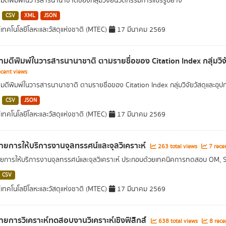
ตีพิมพ์ในวารสารนานาชาติของกลุ่มวิจัยนวัตกรรมการแปรรูปยาง
CSV
XML
JSON
์เทคโนโลยีโลหะและวัสดุแห่งชาติ (MTEC)
17 มีนาคม 2569
มตีพิมพ์ในวารสารนานาชาติ ตามรายชื่อของ Citation Index กลุ่มวิ
cent views
ตีพิมพ์ในวารสารนานาชาติ ตามรายชื่อของ Citation Index กลุ่มวิจัยวัสดุและอ
CSV
JSON
์เทคโนโลยีโลหะและวัสดุแห่งชาติ (MTEC)
17 มีนาคม 2569
ายการให้บริการงานจุลทรรศน์และจุลวิเคราะห์
263 total views
7 rece
ยการให้บริการงานจุลทรรศน์และจุลวิเคราะห์ ประกอบด้วยเทคนิคการทดสอบ OM,
CSV
์เทคโนโลยีโลหะและวัสดุแห่งชาติ (MTEC)
17 มีนาคม 2569
ายการวิเคราะห์ทดสอบงานวิเคราะห์เชิงฟิสิกส์
638 total views
8 rece