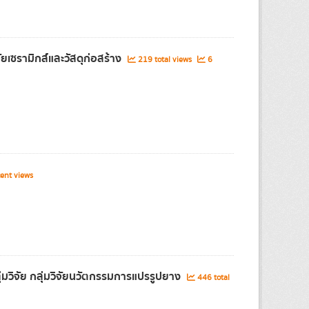
ยเซรามิกส์และวัสดุก่อสร้าง
219 total views
6
ent views
มวิจัย กลุ่มวิจัยนวัตกรรมการแปรรูปยาง
446 total