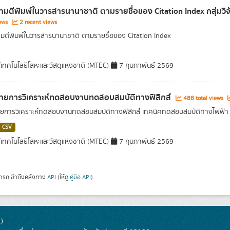
มตีพิมพ์ในวารสารนานาชาติ ตามรายชื่อของ Citation Index กลุ่มวิ
iews
2 recent views
ตีพิมพ์ในวารสารนานาชาติ ตามรายชื่อของ Citation Index
์เทคโนโลยีโลหะและวัสดุแห่งชาติ (MTEC)
7 กุมภาพันธ์ 2569
ายการวิเคราะห์ทดสอบงานทดสอบสมบัติทางฟิสิกส์
488 total views
ยการวิเคราะห์ทดสอบงานทดสอบสมบัติทางฟิสิกส์ เทคนิคทดสอบสมบัติทางไฟฟ้า
CSV
์เทคโนโลยีโลหะและวัสดุแห่งชาติ (MTEC)
7 กุมภาพันธ์ 2569
ารถเข้าถึงคลังทาง
API
(ให้ดู
คู่มือ API
).
)