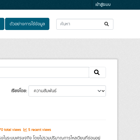
เข้าสู่ระบบ
ตัวอย่างการใช้ข้อมูล
เรียงโดย
0 total views
5 recent views
รงในระบบเศรษฐกิจ โดยไม่รวมปริมาณการไหลเวียนที่ซ่อนอยู่