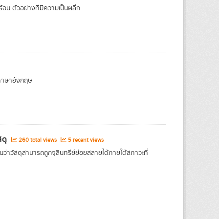
อน ตัวอย่างที่มีความเป็นผลึก
ภาษาอังกฤษ
สดุ
260 total views
5 recent views
าวัสดุสามารถถูกจุลินทรีย์ย่อยสลายได้ภายใต้สภาวะที่