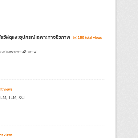
จัยวัสดุและอุปกรณ์เฉพาะทางชีวภาพ
180 total views
ุปกรณ์เฉพาะทางชีวภาพ
nt views
 SEM, TEM, XCT
nt views