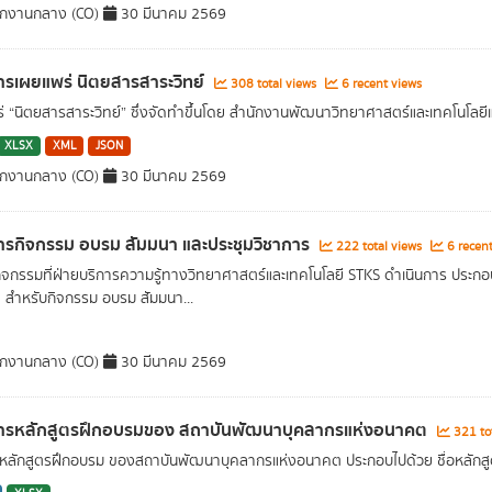
ักงานกลาง (CO)
30 มีนาคม 2569
รเผยแพร่ นิตยสารสาระวิทย์
308 total views
6 recent views
่ “นิตยสารสาระวิทย์” ซึ่งจัดทำขึ้นโดย สำนักงานพัฒนาวิทยาศาสตร์และเทคโนโลยีแห
XLSX
XML
JSON
ักงานกลาง (CO)
30 มีนาคม 2569
รกิจกรรม อบรม สัมมนา และประชุมวิชาการ
222 total views
6 recent
กิจกรรมที่ฝ่ายบริการความรู้ทางวิทยาศาสตร์และเทคโนโลยี STKS ดำเนินการ ประกอบด
ด สำหรับกิจกรรม อบรม สัมมนา...
ักงานกลาง (CO)
30 มีนาคม 2569
ารหลักสูตรฝึกอบรมของ สถาบันพัฒนาบุคลากรแห่งอนาคต
321 to
อหลักสูตรฝึกอบรม ของสถาบันพัฒนาบุคลากรแห่งอนาคต ประกอบไปด้วย ชื่อหลักสูตร