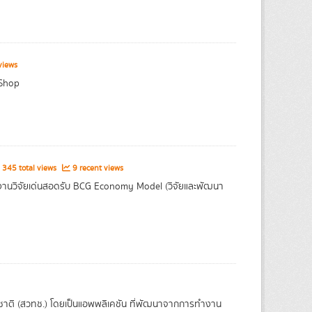
views
 Shop
345 total views
9 recent views
งานวิจัยเด่นสอดรับ BCG Economy Model (วิจัยและพัฒนา
ชาติ (สวทช.) โดยเป็นแอพพลิเคชัน ที่พัฒนาจากการทำงาน