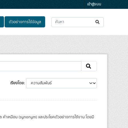
เข้าสู่ระบบ
ตัวอย่างการใช้ข้อมูล
เรียงโดย
ล คำเหมือน (synonym) และประโยคตัวอย่างการใช้งาน โดยมี