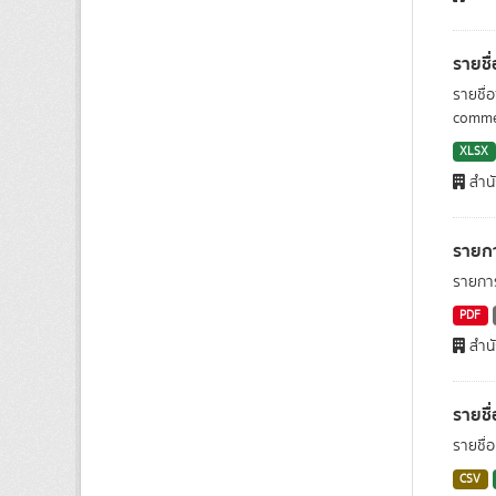
รายชื
รายชื่
commerc
XLSX
สำน
รายกา
รายการ
PDF
สำน
รายชื
รายชื่อ
CSV