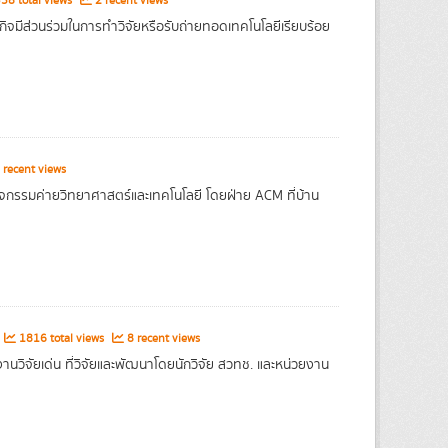
58 total views
2 recent views
ิจมีส่วนร่วมในการทำวิจัยหรือรับถ่ายทอดเทคโนโลยีเรียบร้อย
 recent views
ิจกรรมค่ายวิทยาศาสตร์และเทคโนโลยี โดยฝ่าย ACM ที่บ้าน
1816 total views
8 recent views
วิจัยเด่น ที่วิจัยและพัฒนาโดยนักวิจัย สวทช. และหน่วยงาน