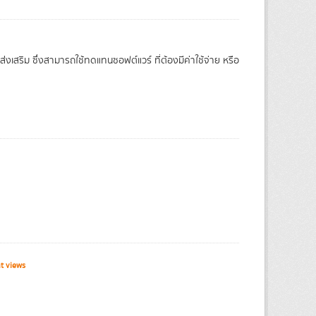
งเสริม ซึ่งสามารถใช้ทดแทนซอฟต์แวร์ ที่ต้องมีค่าใช้จ่าย หรือ
t views