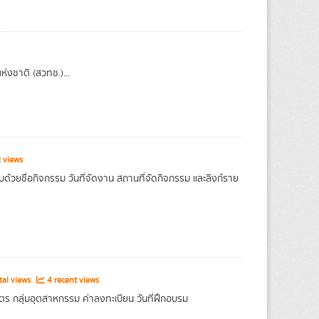
่งชาติ (สวทช.)...
 views
้วยชื่อกิจกรรม วันที่จัดงาน สถานที่จัดกิจกรรม และลิงก์ราย
tal views
4 recent views
 กลุ่มอุตสาหกรรม ค่าลงทะเบียน วันที่ฝึกอบรม