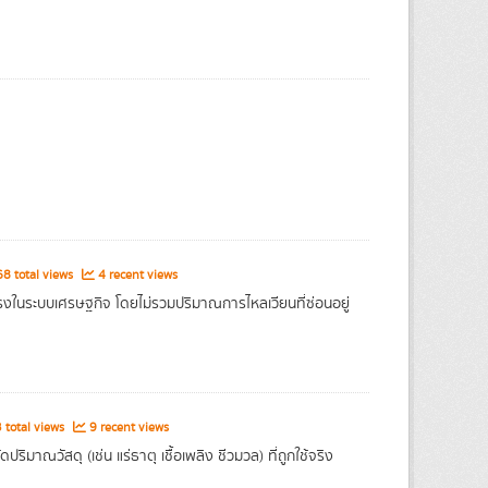
8 total views
4 recent views
รงในระบบเศรษฐกิจ โดยไม่รวมปริมาณการไหลเวียนที่ซ่อนอยู่
 total views
9 recent views
าณวัสดุ (เช่น แร่ธาตุ เชื้อเพลิง ชีวมวล) ที่ถูกใช้จริง