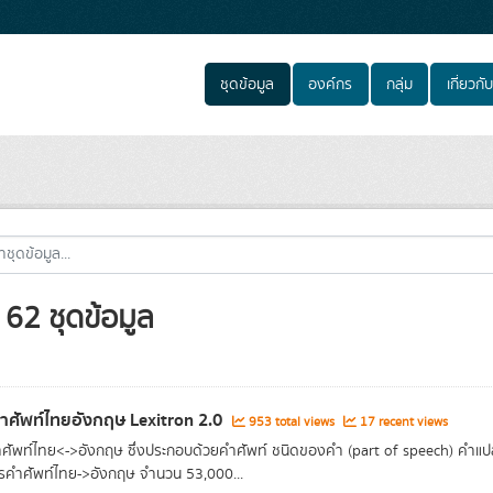
ชุดข้อมูล
องค์กร
กลุ่ม
เกี่ยวกับ
62 ชุดข้อมูล
ำศัพท์ไทยอังกฤษ Lexitron 2.0
953 total views
17 recent views
ศัพท์ไทย<->อังกฤษ ซึ่งประกอบด้วยคำศัพท์ ชนิดของคำ (part of speech) คำแป
คำศัพท์ไทย->อังกฤษ จำนวน 53,000...